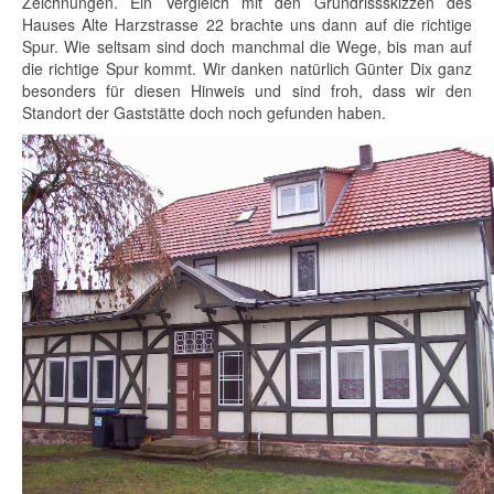
Zeichnungen. Ein Vergleich mit den Grundrissskizzen des
Hauses Alte Harzstrasse 22 brachte uns dann auf die richtige
Spur. Wie seltsam sind doch manchmal die Wege, bis man auf
die richtige Spur kommt. Wir danken natürlich Günter Dix ganz
besonders für diesen Hinweis und sind froh, dass wir den
Standort der Gaststätte doch noch gefunden haben.