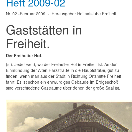
Heft 2009-02
Nr. 02 -Februar 2009 - Herausgeber Heimatstube Freiheit
Gaststätten in
Freiheit.
Der Freiheiter Hof.
(st). Jeder weiß, wo der Freiheiter Hof in Freiheit ist. An der
Einmündung der Alten Harzstraße in die Hauptstraße, gut zu
finden, wenn man aus der Stadt in Richtung Ortsmitte Freiheit
fährt. Es ist schon ein ehrwürdiges Gebäude Im Erdgeschoß
sind verschiedene Gasträume über denen der große Saal ist.