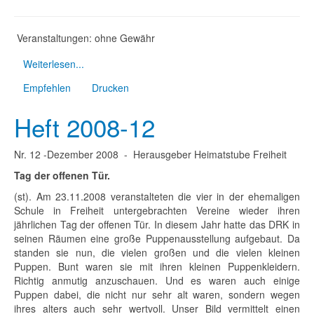
Veranstaltungen: ohne Gewähr
Weiterlesen...
Empfehlen
Drucken
Heft 2008-12
Nr. 12 -Dezember 2008 - Herausgeber Heimatstube Freiheit
Tag der offenen Tür.
(st). Am 23.11.2008 veranstalteten die vier in der ehemaligen
Schule in Freiheit untergebrachten Vereine wieder ihren
jährlichen Tag der offenen Tür. In diesem Jahr hatte das DRK in
seinen Räumen eine große Puppenausstellung aufgebaut. Da
standen sie nun, die vielen großen und die vielen kleinen
Puppen. Bunt waren sie mit ihren kleinen Puppenkleidern.
Richtig anmutig anzuschauen. Und es waren auch einige
Puppen dabei, die nicht nur sehr alt waren, sondern wegen
ihres alters auch sehr wertvoll. Unser Bild vermittelt einen