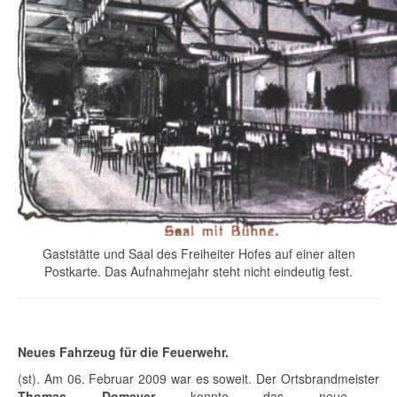
Gaststätte und Saal des Freiheiter Hofes auf einer alten
Postkarte. Das Aufnahmejahr steht nicht eindeutig fest.
Neues Fahrzeug für die Feuerwehr.
(st). Am 06. Februar 2009 war es soweit. Der Ortsbrandmeister
Thomas Domeyer
konnte das neue