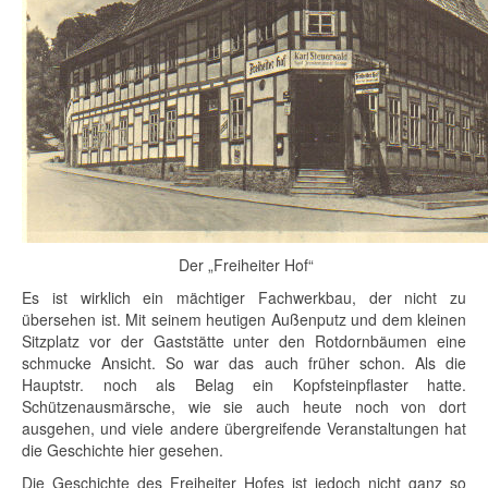
Der „Freiheiter Hof“
Es ist wirklich ein mächtiger Fachwerkbau, der nicht zu
übersehen ist. Mit seinem heutigen Außenputz und dem kleinen
Sitzplatz vor der Gaststätte unter den Rotdornbäumen eine
schmucke Ansicht. So war das auch früher schon. Als die
Hauptstr. noch als Belag ein Kopfsteinpflaster hatte.
Schützenausmärsche, wie sie auch heute noch von dort
ausgehen, und viele andere übergreifende Veranstaltungen hat
die Geschichte hier gesehen.
Die Geschichte des Freiheiter Hofes ist jedoch nicht ganz so