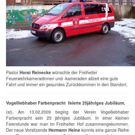
Pastor
Horst Reinecke
wünschte der Freiheiter
Feuerwehrkameradinnen und -kameraden allzeit eine gute
Fahrt und immer ein gesundes Zurückkommen in den Standort.
Vogelliebhaber Farbenpracht feierte 25jähriges Jubiläum.
(st). Am 13.02.2009 beging der Verein Vogelliebhaber
Farbenpracht sein 25 jähriges Jubiläum. In einer kleinen
Feierstunde war man im Freiheiter Hof zusammengekommen.
Der neue Vorsitzende
Hermann Heine
konnte eine ganze Reihe