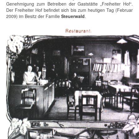
Genehmigung zum Betreiben der Gaststätte „Freiheiter Hof“.
Der Freiheiter Hof befindet sich bis zum heutigen Tag (Februar
2009) im Besitz der Familie
Steuerwald
.