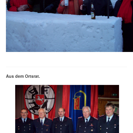
Aus dem Ortsrat.