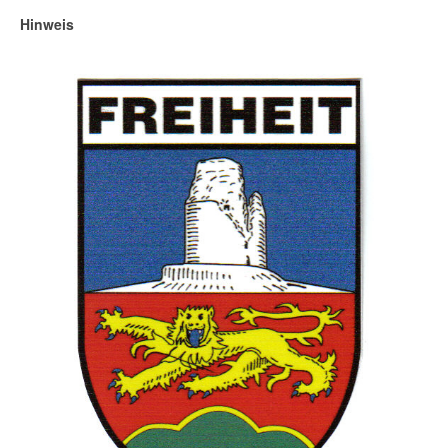
Hinweis