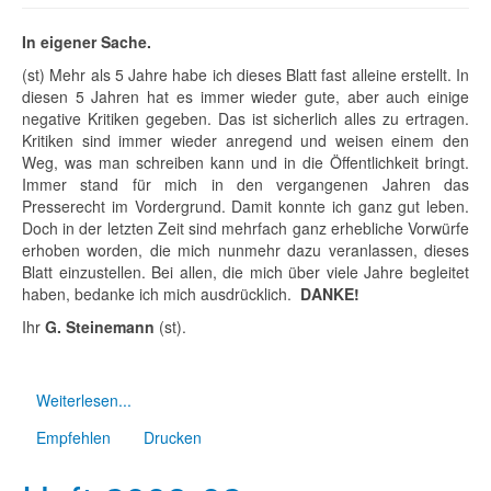
In eigener Sache.
(st) Mehr als 5 Jahre habe ich dieses Blatt fast alleine erstellt. In
diesen 5 Jahren hat es immer wieder gute, aber auch einige
negative Kritiken gegeben. Das ist sicherlich alles zu ertragen.
Kritiken sind immer wieder anregend und weisen einem den
Weg, was man schreiben kann und in die Öffentlichkeit bringt.
Immer stand für mich in den vergangenen Jahren das
Presserecht im Vordergrund. Damit konnte ich ganz gut leben.
Doch in der letzten Zeit sind mehrfach ganz erhebliche Vorwürfe
erhoben worden, die mich nunmehr dazu veranlassen, dieses
Blatt einzustellen. Bei allen, die mich über viele Jahre begleitet
haben, bedanke ich mich ausdrücklich.
DANKE!
Ihr
G. Steinemann
(st).
Weiterlesen...
Empfehlen
Drucken