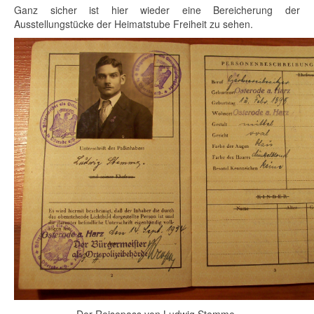
Ganz sicher ist hier wieder eine Bereicherung der
Ausstellungstücke der Heimatstube Freiheit zu sehen.