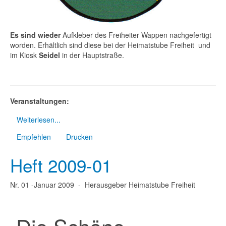
Es sind wieder
Aufkleber des Freiheiter Wappen nachgefertigt
worden. Erhältlich sind diese bei der Heimatstube Freiheit und
im Kiosk
Seidel
in der Hauptstraße.
Veranstaltungen:
Weiterlesen...
Empfehlen
Drucken
Heft 2009-01
Nr. 01 -Januar 2009 - Herausgeber Heimatstube Freiheit