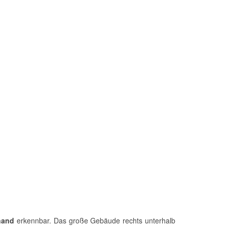
nand
erkennbar. Das große Gebäude rechts unterhalb