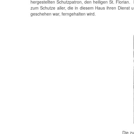
hergestellten Schutzpatron, den heiligen St. Floria
zum Schutze aller, die in diesem Haus ihren Dienst u
geschehen war, ferngehalten wird.
Die z