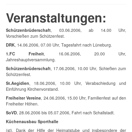
Veranstaltungen:
Schützenbrüderschaft
, 03.06.2006, ab 14.00 Uhr,
Vorschießen zum Schützenfest.
DRK
, 14.06.2006, 07.00 Uhr, Tagesfahrt nach Lüneburg.
1.FC Freiheit
, 16.06.2006, 20.00 Uhr,
Jahreshauptversammlung.
Schützenbrüderschaft
, 17.06.2006, 10.00 Uhr, Schießen zum
Schützenfest.
St.Aegidien
, 18.06.2006, 10.00 Uhr, Verabschiedung und
Einführung Kirchenvorstand.
Freiheiter Vereine
, 24.06.2006, 15.00 Uhr, Familienfest auf den
Freiheiter Höhen.
SoVD
, 28.06.2006 bis 05.07.2006, Fahrt nach Schallstadt.
Küchenausbau Sporthalle
(st). Dank der Hilfe der Heimatstube und insbesondere der