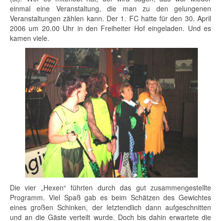
einmal eine Veranstaltung, die man zu den gelungenen
Veranstaltungen zählen kann. Der 1. FC hatte für den 30. April
2006 um 20.00 Uhr in den Freiheiter Hof eingeladen. Und es
kamen viele.
Die vier „Hexen“ führten durch das gut zusammengestellte
Programm. Viel Spaß gab es beim Schätzen des Gewichtes
eines großen Schinken, der letztendlich dann aufgeschnitten
und an die Gäste verteilt wurde. Doch bis dahin erwartete die