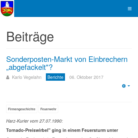
Beiträge
Sonderposten-Markt von Einbrechern
„abgefackelt"?
Karlo Vegelahn
Berichte
06. Oktober 2017
Emp
Firmengeschichte
Feuerwehr
Harz-Kurier vom 27.07.1990:
Tornado-Preiswirbel" ging in einem Feuersturm unter