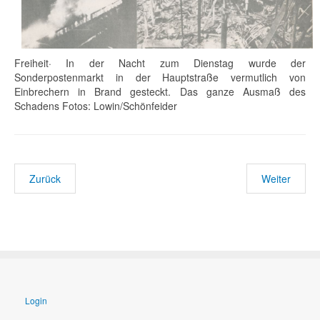
Freiheit· In der Nacht zum Dienstag wurde der
Sonderpostenmarkt in der Hauptstraße vermutlich von
Einbrechern in Brand gesteckt. Das ganze Ausmaß des
Schadens Fotos: Lowin/Schönfeider
Zurück
Weiter
Login