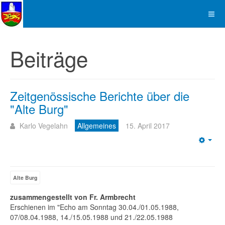
Beiträge
Zeitgenössische Berichte über die
"Alte Burg"
Karlo Vegelahn
Allgemeines
15. April 2017
Emp
Alte Burg
zusammengestellt von Fr. Armbrecht
Erschienen im "Echo am Sonntag 30.04./01.05.1988,
07/08.04.1988, 14./15.05.1988 und 21./22.05.1988