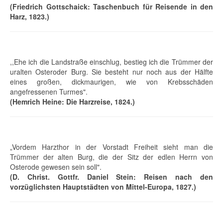
(Friedrich Gottschaick: Taschenbuch für Reisende in den
Harz, 1823.)
,,Ehe ich die Landstraße einschlug, bestieg ich die Trümmer der
uralten Osteroder Burg. Sie besteht nur noch aus der Hälfte
eines großen, dickmaurigen, wie von Krebsschäden
angefressenen Turmes".
(Hemrich Heine: Die Harzreise, 1824.)
„Vordem Harzthor in der Vorstadt Freiheit sieht man die
Trümmer der alten Burg, die der Sitz der edlen Herrn von
Osterode gewesen sein soll".
(D. Christ. Gottfr. Daniel Stein: Reisen nach den
vorzüglichsten Hauptstädten von Mittel-Europa, 1827.)