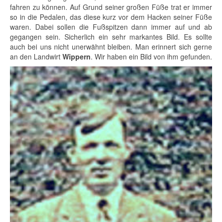
fahren zu können. Auf Grund seiner großen Füße trat er immer
so in die Pedalen, das diese kurz vor dem Hacken seiner Füße
waren. Dabei sollen die Fußspitzen dann immer auf und ab
gegangen sein. Sicherlich ein sehr markantes Bild. Es sollte
auch bei uns nicht unerwähnt bleiben. Man erinnert sich gerne
an den Landwirt
Wippern
. Wir haben ein Bild von ihm gefunden.