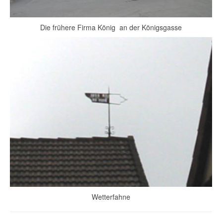
Die frühere Firma König an der Königsgasse
Wetterfahne