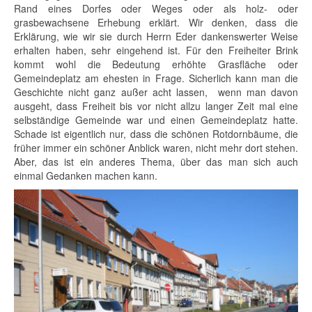
Rand eines Dorfes oder Weges oder als holz- oder
grasbewachsene Erhebung erklärt. Wir denken, dass die
Erklärung, wie wir sie durch Herrn Eder dankenswerter Weise
erhalten haben, sehr eingehend ist. Für den Freiheiter Brink
kommt wohl die Bedeutung erhöhte Grasfläche oder
Gemeindeplatz am ehesten in Frage. Sicherlich kann man die
Geschichte nicht ganz außer acht lassen, wenn man davon
ausgeht, dass Freiheit bis vor nicht allzu langer Zeit mal eine
selbständige Gemeinde war und einen Gemeindeplatz hatte.
Schade ist eigentlich nur, dass die schönen Rotdornbäume, die
früher immer ein schöner Anblick waren, nicht mehr dort stehen.
Aber, das ist ein anderes Thema, über das man sich auch
einmal Gedanken machen kann.