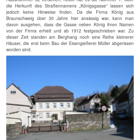
die Herkunft des Straßennamens „Königsgasse“ lassen sich
jedoch keine Hinweise finden. Da die
Firma König
aus
Braunschweig über 30 Jahre hier ansässig war, kann man
davon ausgehen, dass die Gasse neben
König
ihren Namen
von der Firma erhielt und ab 1912 festgeschrieben war. Zu
dieser Zeit standen am Berghang noch eine Reihe kleinerer
Häuser, die erst beim Bau der
Eisengießerei Müller
abgerissen
worden sind.