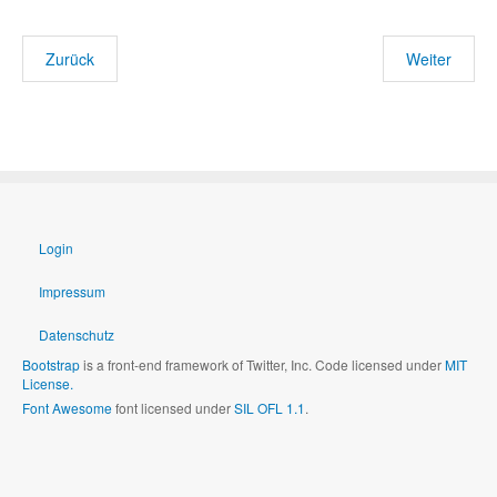
Zurück
Weiter
Login
Impressum
Datenschutz
Bootstrap
is a front-end framework of Twitter, Inc. Code licensed under
MIT
License.
Font Awesome
font licensed under
SIL OFL 1.1
.