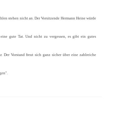
ahlen stehen nicht an. Der Vorsitzende Hermann Heine würde
eine gute Tat. Und nicht zu vergessen, es gibt ein gutes
 Der Vorstand freut sich ganz sicher über eine zahlreiche
gen".