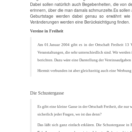
Dabei sollen natürlich auch Begebenheiten, die von 
erinnern, über die man damals schmunzelte.Es sollen 
Geburtstage werden dabei genau so erwähnt wie a
Veränderungen werden eine Berücksichtigung finden.
Vereine in Freiheit
Am 01.Januar 2004 gibt es in der Ortschaft Freiheit 13 V
Veranstaltungen, die sehr unterschiedlich sind. Wir werden
berichten. Dazu wäre eine Darstellung der Vereinsaufgaben
Hiermit verbunden ist aber gleichzeitig auch eine Werbung
Die Schustergasse
Es gibt eine kleine Gasse in der Ortschaft Freiheit, die nu
sicherlich jeder Fragen, wo ist das denn?
Das läßt sich ganz einfach erklären. Die Schustergasse in