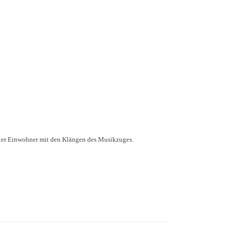
heiter Einwohner mit den Klängen des Musikzuges.