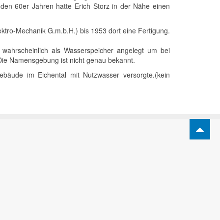
den 60er Jahren hatte Erich Storz in der Nähe einen
ktro-Mechanik G.m.b.H.) bis 1953 dort eine Fertigung.
 wahrscheinlich als Wasserspeicher angelegt um bei
 Die Namensgebung ist nicht genau bekannt.
Gebäude im Eichental mit Nutzwasser versorgte.(kein